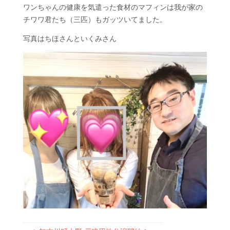
ワンちゃんの健康を気遣った食材のマフィンは我が家の
チワワ君たち（三匹）もガッツいてました。
写真はちほさんといくみさん