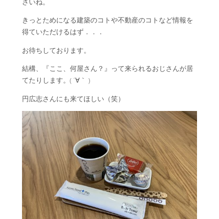
さいね。
きっとためになる建築のコトや不動産のコトなど情報を
得ていただけるはず．．．
お待ちしております。
結構、『ここ、何屋さん？』って来られるおじさんが居
てたりします。( ´∀｀ )
円広志さんにも来てほしい（笑）