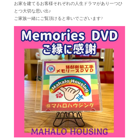
お家を建てるお客様それぞれの人生ドラマがあり一つひ
とつ大切な思い出♪
ご家族一緒にご覧頂けると幸いでございます?