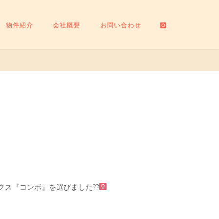
物件紹介
会社概要
お問い合わせ
ス『コンボ』を選びました??‍