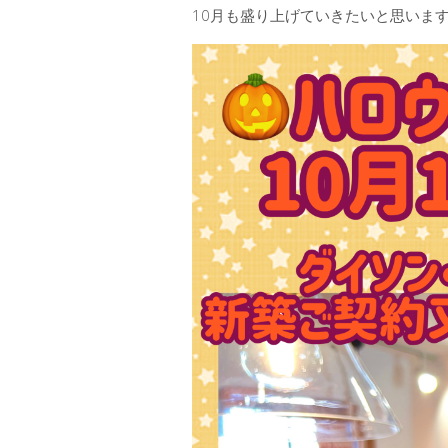
10月も盛り上げていきたいと思います