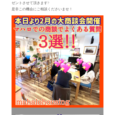
ゼントさせて頂きます?
是非この機会にご相談くださいませ！