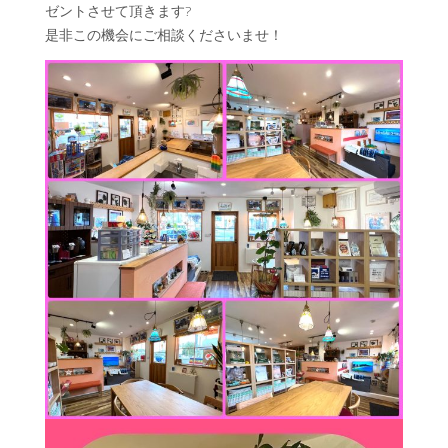
ゼントさせて頂きます?
是非この機会にご相談くださいませ！