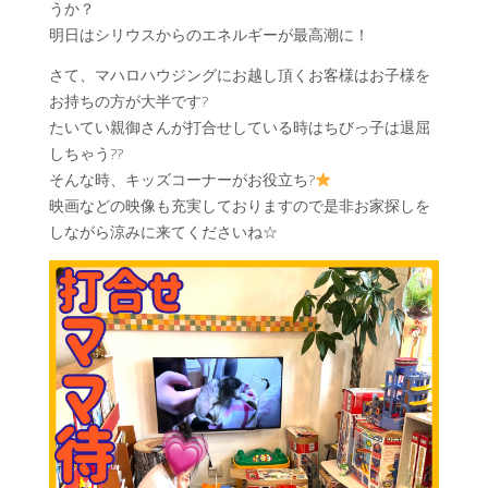
うか？
明日はシリウスからのエネルギーが最高潮に！
さて、マハロハウジングにお越し頂くお客様はお子様を
お持ちの方が大半です?
たいてい親御さんが打合せしている時はちびっ子は退屈
しちゃう??
そんな時、キッズコーナーがお役立ち?
映画などの映像も充実しておりますので是非お家探しを
しながら涼みに来てくださいね☆