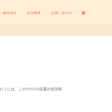
物件紹介
会社概要
お問い合わせ
だくには、このHEMSの設置が必須条