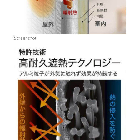
Screenshot