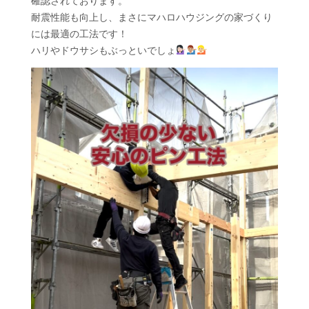
確認されております。
耐震性能も向上し、まさにマハロハウジングの家づくり
には最適の工法です！
ハリやドウサシもぶっといでしょ