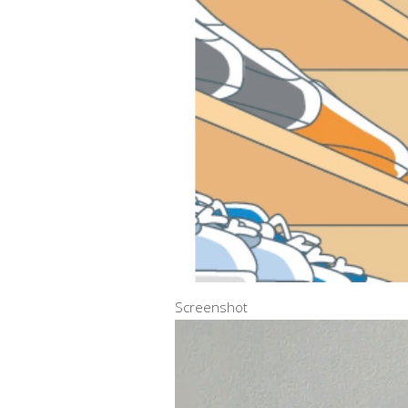
Screenshot