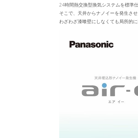
24時間熱交換型換気システムを標準
そこで、天井からナノイーを発生させ
わざわざ漆喰壁にしなくても局所的に