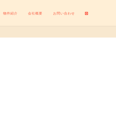
物件紹介
会社概要
お問い合わせ