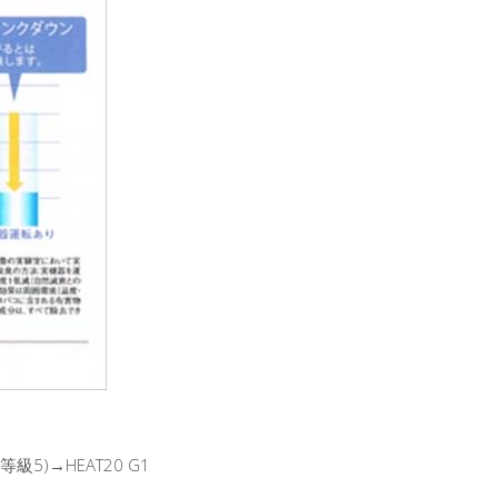
熱等級5)→HEAT20 G1