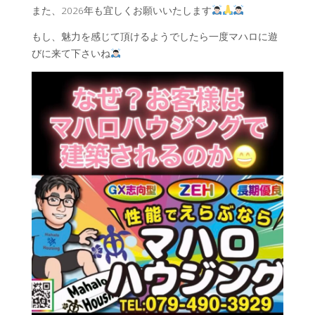
また、2026年も宜しくお願いいたします
もし、魅力を感じて頂けるようでしたら一度マハロに遊
びに来て下さいね