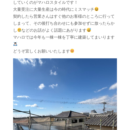
していくのがマハロスタイルです！
大量受注に大量生産は今の時代にミスマッチ
契約したら営業さんはすぐ他のお客様のところに行って
しまって、その後打ち合わせにも参加せずに放ったらか
し
などのお話がよく話題にあがります
マハロでは今年も一棟一棟を丁寧に建築してまいります
どうぞ宜しくお願いいたします