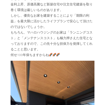
金利上昇、原価高騰など新築住宅や注文住宅建築を取り
巻く環境は厳しいものがあります。
しかし、優良なお家を建築することにより「期限の利
益」を最大限に活かしたライフプランで安心して頂けた
のではないでしょうか。
もちろん、マハロハウジングのお家は「ランニングコス
ト」と「メンテナンスコスト」も極力押さえた住宅とな
っておりますので、この先十分な担保力を発揮してくれ
ることと思います。
何せ100年保ちますからね