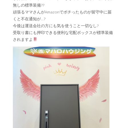
無しの標準装備??
頑張るママさんがAmazonでポチったものが留守中に届
くと不在通知が…?
今後は運送会社の方にも気を使うこと一切なし?
受取り書にも押印できる便利な宅配ボックスが標準装備
されますよ