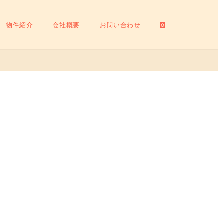
物件紹介
会社概要
お問い合わせ