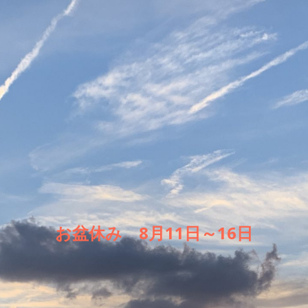
お盆休み 8月11日～16日