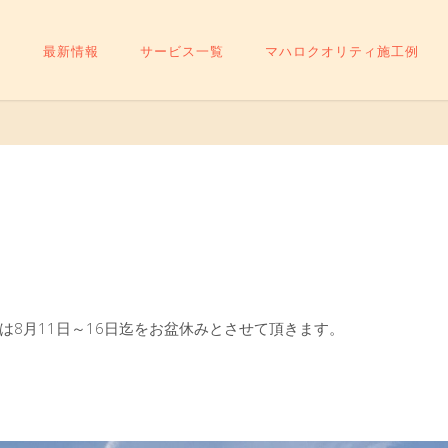
最新情報
サービス一覧
マハロクオリティ施工例
は8月11日～16日迄をお盆休みとさせて頂きます。