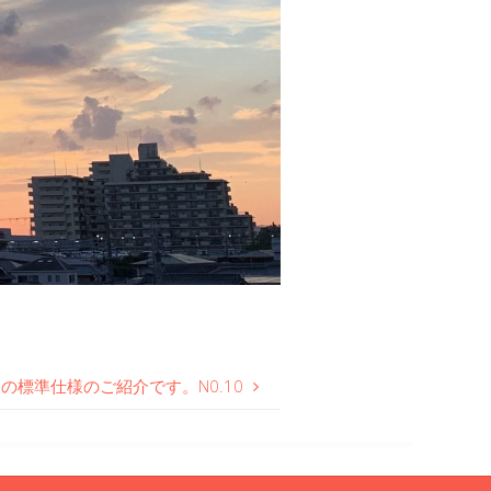
の標準仕様のご紹介です。N0.10