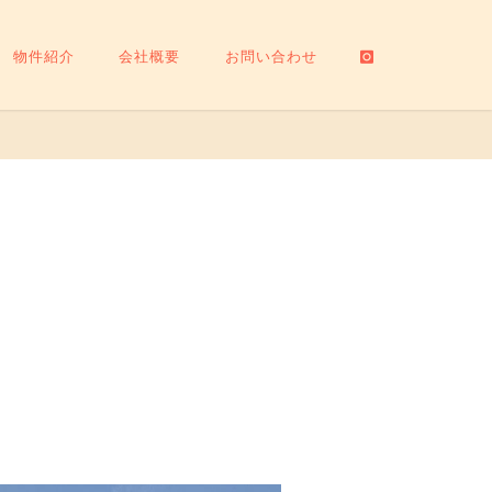
物件紹介
会社概要
お問い合わせ