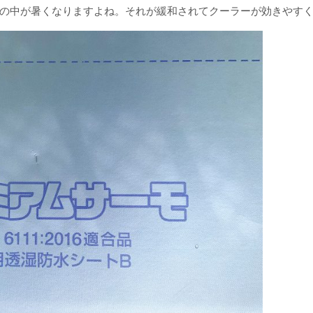
の中が暑くなりますよね。それが緩和されてクーラーが効きやすく