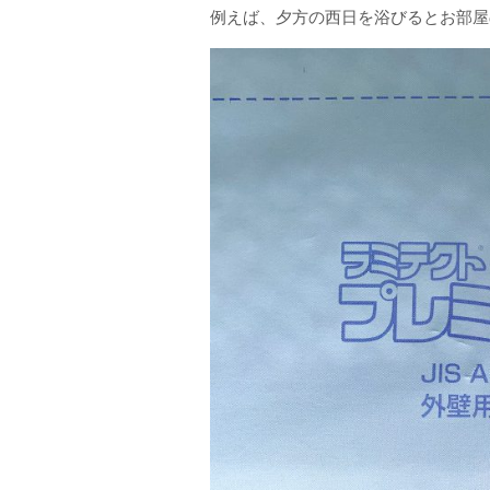
例えば、夕方の西日を浴びるとお部屋