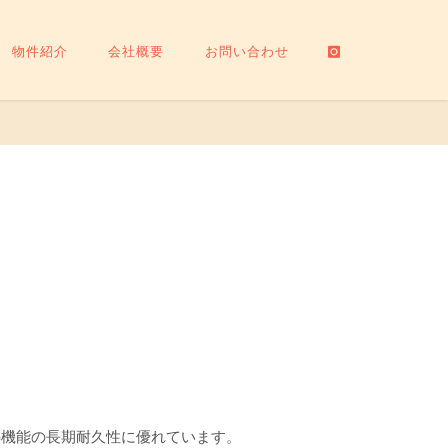
物件紹介
会社概要
お問い合わせ
熱機能の長期耐久性に優れています。