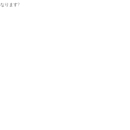
なります?